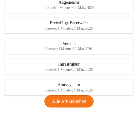
Allgemeines
Lesezeit 2 Minuten
•
24. März 2026
Freiwillige Feuerwehr
Lesezeit 1 Minute
•
24. März 2026
Vereine
Lesezeit 1 Minute
•
29. Mai 2026
Infrastruktur
Lesezeit 1 Minute
•
24. März 2026
Amtssignatur
Lesezeit 1 Minute
•
24. März 2026
Alle Artikel sehen