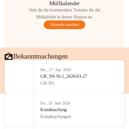
Müllkalender
Sieh dir die kommenden Termine für die
Müllabfuhr in deiner Region an.
Kalender ansehen
Bekanntmachungen
Mo., 27. Apr. 2026
GR_NS Nr.1_2026-03-27
GR-NS
Do., 18. Juni 2026
Kundmachung
Kundmachungen