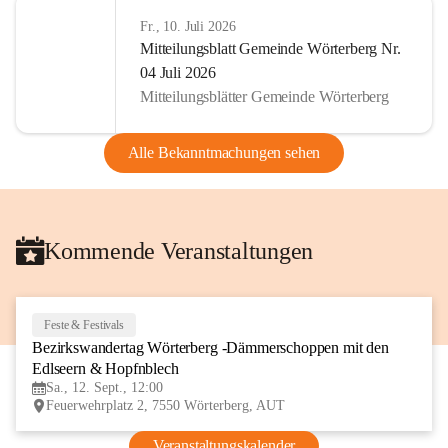
Fr., 10. Juli 2026
Mitteilungsblatt Gemeinde Wörterberg Nr.
04 Juli 2026
Mitteilungsblätter Gemeinde Wörterberg
Alle Bekanntmachungen sehen
Kommende Veranstaltungen
Feste & Festivals
12
Bezirkswandertag Wörterberg -Dämmerschoppen mit den 
SEP
Edlseern & Hopfnblech
Sa., 12. Sept., 12:00
Feuerwehrplatz 2, 7550 Wörterberg, AUT
Veranstaltungskalender