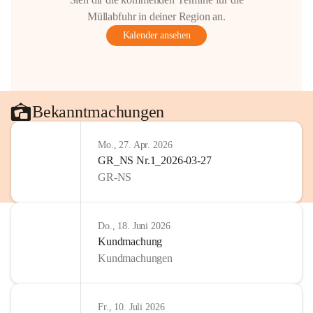
Müllabfuhr in deiner Region an.
Kalender ansehen
Bekanntmachungen
Mo., 27. Apr. 2026
GR_NS Nr.1_2026-03-27
GR-NS
Do., 18. Juni 2026
Kundmachung
Kundmachungen
Fr., 10. Juli 2026