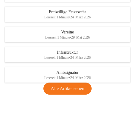
Freiwillige Feuerwehr
Lesezeit 1 Minute
•
24. März 2026
Vereine
Lesezeit 1 Minute
•
29. Mai 2026
Infrastruktur
Lesezeit 1 Minute
•
24. März 2026
Amtssignatur
Lesezeit 1 Minute
•
24. März 2026
Alle Artikel sehen