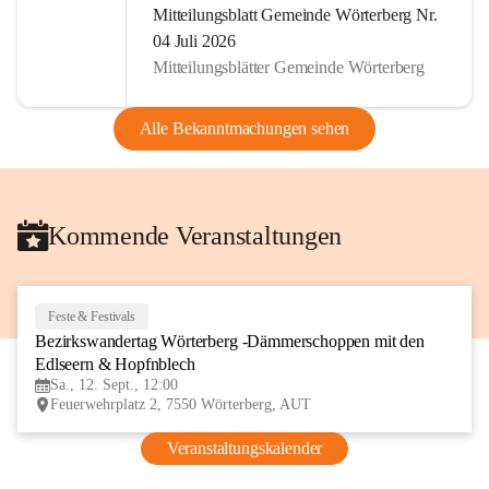
Mitteilungsblatt Gemeinde Wörterberg Nr.
04 Juli 2026
Mitteilungsblätter Gemeinde Wörterberg
Alle Bekanntmachungen sehen
Kommende Veranstaltungen
Feste & Festivals
12
Bezirkswandertag Wörterberg -Dämmerschoppen mit den 
SEP
Edlseern & Hopfnblech
Sa., 12. Sept., 12:00
Feuerwehrplatz 2, 7550 Wörterberg, AUT
Veranstaltungskalender