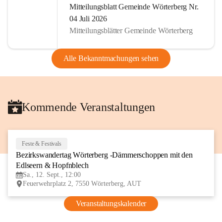
Mitteilungsblatt Gemeinde Wörterberg Nr.
04 Juli 2026
Mitteilungsblätter Gemeinde Wörterberg
Alle Bekanntmachungen sehen
Kommende Veranstaltungen
Feste & Festivals
12
Bezirkswandertag Wörterberg -Dämmerschoppen mit den 
SEP
Edlseern & Hopfnblech
Sa., 12. Sept., 12:00
Feuerwehrplatz 2, 7550 Wörterberg, AUT
Veranstaltungskalender