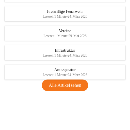
Freiwillige Feuerwehr
Lesezeit 1 Minute
•
24. März 2026
Vereine
Lesezeit 1 Minute
•
29. Mai 2026
Infrastruktur
Lesezeit 1 Minute
•
24. März 2026
Amtssignatur
Lesezeit 1 Minute
•
24. März 2026
Alle Artikel sehen