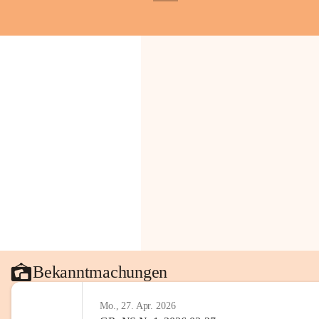
+1
Bekanntmachungen
Mo., 27. Apr. 2026