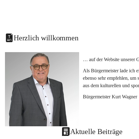
Herzlich willkommen
… auf der Website unserer 
Als Bürgermeister lade ich 
ebenso sehr empfehlen, um s
aus dem kulturellen und spo
Bürgermeister Kurt Wagner
Aktuelle Beiträge