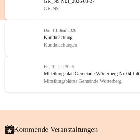
GR_NS Nr.1_2026-03-27
GR-NS
Do., 18. Juni 2026
Kundmachung
Kundmachungen
Fr., 10. Juli 2026
Mitteilungsblatt Gemeinde Wörterberg Nr. 04 Jul
Mitteilungsblätter Gemeinde Wörterberg
Kommende Veranstaltungen