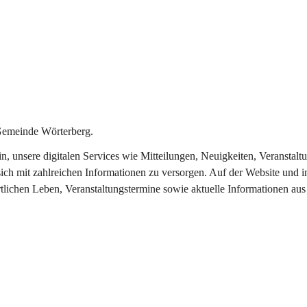
Gemeinde Wörterberg.
ein, unsere digitalen Services wie Mitteilungen, Neuigkeiten, Veranst
ich mit zahlreichen Informationen zu versorgen. Auf der Website und i
rtlichen Leben, Veranstaltungstermine sowie aktuelle Informationen a