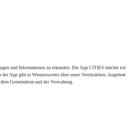
altungen und Informationen zu erkunden. Die App CITIES möchte ich 
n der App gibt es Wissenswertes über unser Vereinsleben, Angebote 
us dem Gemeinderat und der Verwaltung. 