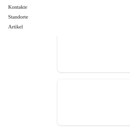
Kontakte
Standorte
Artikel