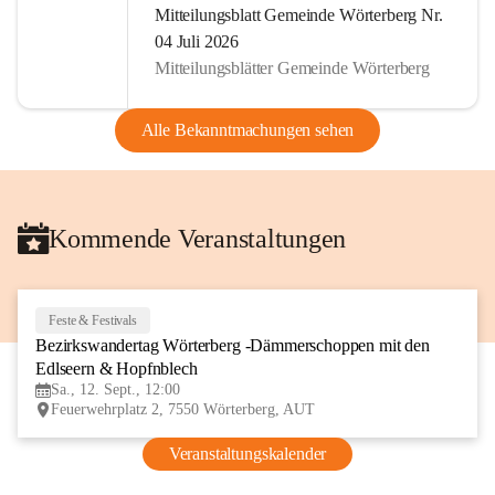
Mitteilungsblatt Gemeinde Wörterberg Nr.
04 Juli 2026
Mitteilungsblätter Gemeinde Wörterberg
Alle Bekanntmachungen sehen
Kommende Veranstaltungen
Feste & Festivals
12
Bezirkswandertag Wörterberg -Dämmerschoppen mit den 
SEP
Edlseern & Hopfnblech
Sa., 12. Sept., 12:00
Feuerwehrplatz 2, 7550 Wörterberg, AUT
Veranstaltungskalender