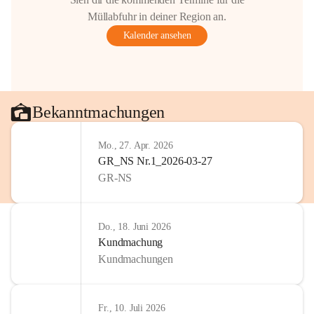
Müllabfuhr in deiner Region an.
Kalender ansehen
Bekanntmachungen
Mo., 27. Apr. 2026
GR_NS Nr.1_2026-03-27
GR-NS
Do., 18. Juni 2026
Kundmachung
Kundmachungen
Fr., 10. Juli 2026