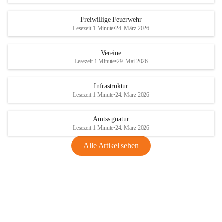
Freiwillige Feuerwehr
Lesezeit 1 Minute
•
24. März 2026
Vereine
Lesezeit 1 Minute
•
29. Mai 2026
Infrastruktur
Lesezeit 1 Minute
•
24. März 2026
Amtssignatur
Lesezeit 1 Minute
•
24. März 2026
Alle Artikel sehen