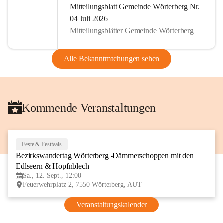
Mitteilungsblatt Gemeinde Wörterberg Nr.
04 Juli 2026
Mitteilungsblätter Gemeinde Wörterberg
Alle Bekanntmachungen sehen
Kommende Veranstaltungen
Feste & Festivals
12
Bezirkswandertag Wörterberg -Dämmerschoppen mit den 
SEP
Edlseern & Hopfnblech
Sa., 12. Sept., 12:00
Feuerwehrplatz 2, 7550 Wörterberg, AUT
Veranstaltungskalender