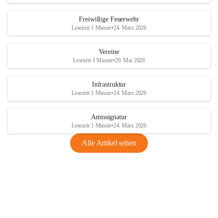
Freiwillige Feuerwehr
Lesezeit 1 Minute
•
24. März 2026
Vereine
Lesezeit 1 Minute
•
29. Mai 2026
Infrastruktur
Lesezeit 1 Minute
•
24. März 2026
Amtssignatur
Lesezeit 1 Minute
•
24. März 2026
Alle Artikel sehen