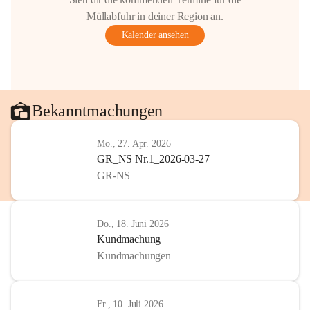
Müllabfuhr in deiner Region an.
Kalender ansehen
Bekanntmachungen
Mo., 27. Apr. 2026
GR_NS Nr.1_2026-03-27
GR-NS
Do., 18. Juni 2026
Kundmachung
Kundmachungen
Fr., 10. Juli 2026