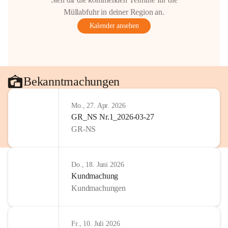
Müllabfuhr in deiner Region an.
Kalender ansehen
Bekanntmachungen
Mo., 27. Apr. 2026
GR_NS Nr.1_2026-03-27
GR-NS
Do., 18. Juni 2026
Kundmachung
Kundmachungen
Fr., 10. Juli 2026