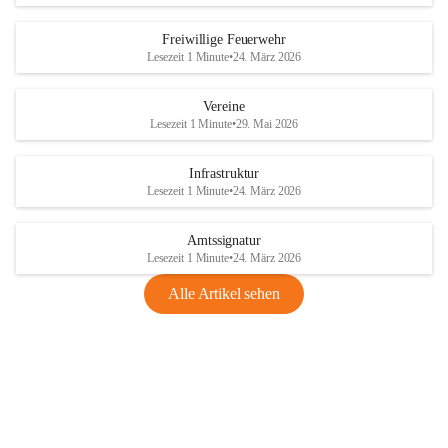
Freiwillige Feuerwehr
Lesezeit 1 Minute
•
24. März 2026
Vereine
Lesezeit 1 Minute
•
29. Mai 2026
Infrastruktur
Lesezeit 1 Minute
•
24. März 2026
Amtssignatur
Lesezeit 1 Minute
•
24. März 2026
Alle Artikel sehen