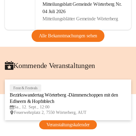
Mitteilungsblatt Gemeinde Wörterberg Nr.
04 Juli 2026
Mitteilungsblätter Gemeinde Wörterberg
Alle Bekanntmachungen sehen
Kommende Veranstaltungen
Feste & Festivals
12
Bezirkswandertag Wörterberg -Dämmerschoppen mit den 
SEP
Edlseern & Hopfnblech
Sa., 12. Sept., 12:00
Feuerwehrplatz 2, 7550 Wörterberg, AUT
Veranstaltungskalender