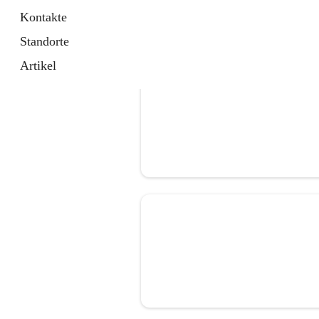
Kontakte
Standorte
Artikel