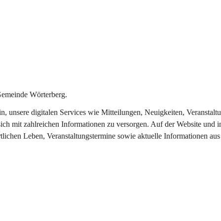
Gemeinde Wörterberg.
ein, unsere digitalen Services wie Mitteilungen, Neuigkeiten, Veranst
ich mit zahlreichen Informationen zu versorgen. Auf der Website und i
rtlichen Leben, Veranstaltungstermine sowie aktuelle Informationen a