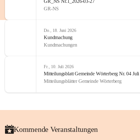
GR_NS Nr.1_2026-03-27
GR-NS
Do., 18. Juni 2026
Kundmachung
Kundmachungen
Fr., 10. Juli 2026
Mitteilungsblatt Gemeinde Wörterberg Nr. 04 Jul
Mitteilungsblätter Gemeinde Wörterberg
Kommende Veranstaltungen