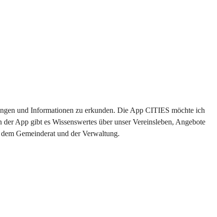
altungen und Informationen zu erkunden. Die App CITIES möchte ich 
n der App gibt es Wissenswertes über unser Vereinsleben, Angebote 
us dem Gemeinderat und der Verwaltung. 