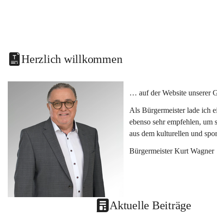
Herzlich willkommen
… auf der Website unserer 
Als Bürgermeister lade ich 
ebenso sehr empfehlen, um s
aus dem kulturellen und spo
Bürgermeister Kurt Wagner
Aktuelle Beiträge