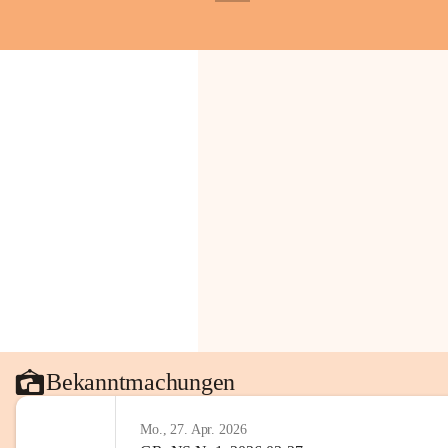
+1
Bekanntmachungen
Mo., 27. Apr. 2026