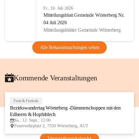
Fr., 10. Juli 2026
Mitteilungsblatt Gemeinde Wörterberg Nr.
04 Juli 2026
Mitteilungsblätter Gemeinde Wörterberg
Alle Bekanntmachungen sehen
Kommende Veranstaltungen
Feste & Festivals
12
Bezirkswandertag Wörterberg -Dämmerschoppen mit den 
SEP
Edlseern & Hopfnblech
Sa., 12. Sept., 12:00
Feuerwehrplatz 2, 7550 Wörterberg, AUT
Veranstaltungskalender