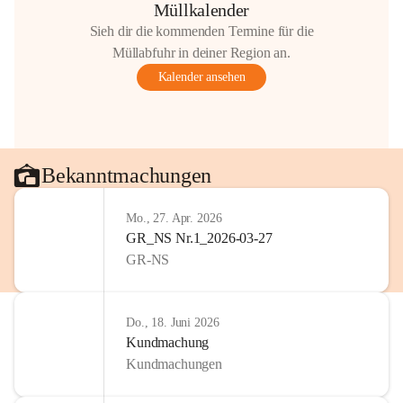
Müllkalender
Sieh dir die kommenden Termine für die
Müllabfuhr in deiner Region an.
Kalender ansehen
Bekanntmachungen
Mo., 27. Apr. 2026
GR_NS Nr.1_2026-03-27
GR-NS
Do., 18. Juni 2026
Kundmachung
Kundmachungen