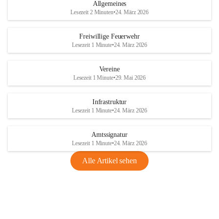
Allgemeines
Lesezeit 2 Minuten
•
24. März 2026
Freiwillige Feuerwehr
Lesezeit 1 Minute
•
24. März 2026
Vereine
Lesezeit 1 Minute
•
29. Mai 2026
Infrastruktur
Lesezeit 1 Minute
•
24. März 2026
Amtssignatur
Lesezeit 1 Minute
•
24. März 2026
Alle Artikel sehen