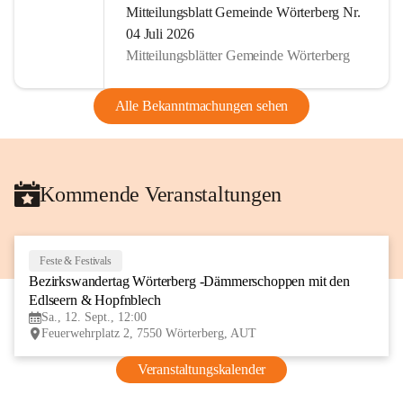
Mitteilungsblatt Gemeinde Wörterberg Nr.
04 Juli 2026
Mitteilungsblätter Gemeinde Wörterberg
Alle Bekanntmachungen sehen
Kommende Veranstaltungen
Feste & Festivals
12
Bezirkswandertag Wörterberg -Dämmerschoppen mit den 
SEP
Edlseern & Hopfnblech
Sa., 12. Sept., 12:00
Feuerwehrplatz 2, 7550 Wörterberg, AUT
Veranstaltungskalender