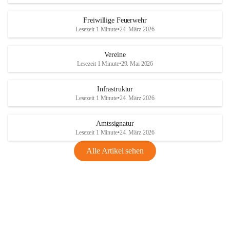
Freiwillige Feuerwehr
Lesezeit 1 Minute
•
24. März 2026
Vereine
Lesezeit 1 Minute
•
29. Mai 2026
Infrastruktur
Lesezeit 1 Minute
•
24. März 2026
Amtssignatur
Lesezeit 1 Minute
•
24. März 2026
Alle Artikel sehen