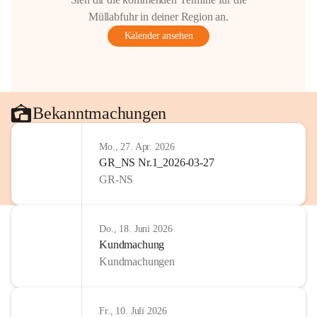
Müllabfuhr in deiner Region an.
Kalender ansehen
Bekanntmachungen
Mo., 27. Apr. 2026
GR_NS Nr.1_2026-03-27
GR-NS
Do., 18. Juni 2026
Kundmachung
Kundmachungen
Fr., 10. Juli 2026