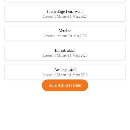
Freiwillige Feuerwehr
Lesezeit 1 Minute
•
24. März 2026
Vereine
Lesezeit 1 Minute
•
29. Mai 2026
Infrastruktur
Lesezeit 1 Minute
•
24. März 2026
Amtssignatur
Lesezeit 1 Minute
•
24. März 2026
Alle Artikel sehen