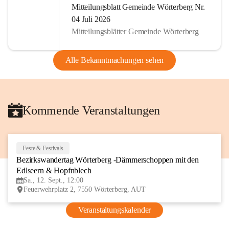
Mitteilungsblatt Gemeinde Wörterberg Nr.
04 Juli 2026
Mitteilungsblätter Gemeinde Wörterberg
Alle Bekanntmachungen sehen
Kommende Veranstaltungen
Feste & Festivals
12
Bezirkswandertag Wörterberg -Dämmerschoppen mit den 
SEP
Edlseern & Hopfnblech
Sa., 12. Sept., 12:00
Feuerwehrplatz 2, 7550 Wörterberg, AUT
Veranstaltungskalender