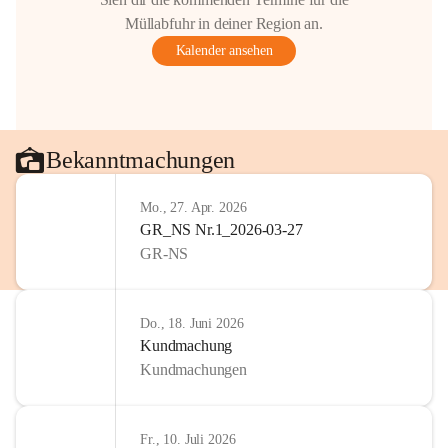
Müllabfuhr in deiner Region an.
Kalender ansehen
Bekanntmachungen
Mo., 27. Apr. 2026
GR_NS Nr.1_2026-03-27
GR-NS
Do., 18. Juni 2026
Kundmachung
Kundmachungen
Fr., 10. Juli 2026