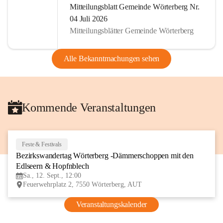
Mitteilungsblatt Gemeinde Wörterberg Nr.
04 Juli 2026
Mitteilungsblätter Gemeinde Wörterberg
Alle Bekanntmachungen sehen
Kommende Veranstaltungen
Feste & Festivals
12
Bezirkswandertag Wörterberg -Dämmerschoppen mit den 
SEP
Edlseern & Hopfnblech
Sa., 12. Sept., 12:00
Feuerwehrplatz 2, 7550 Wörterberg, AUT
Veranstaltungskalender