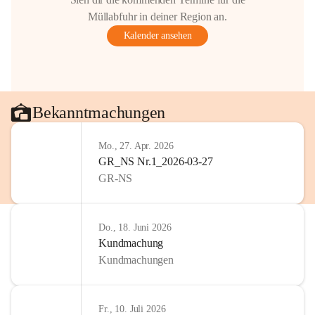
Müllabfuhr in deiner Region an.
Kalender ansehen
Bekanntmachungen
Mo., 27. Apr. 2026
GR_NS Nr.1_2026-03-27
GR-NS
Do., 18. Juni 2026
Kundmachung
Kundmachungen
Fr., 10. Juli 2026