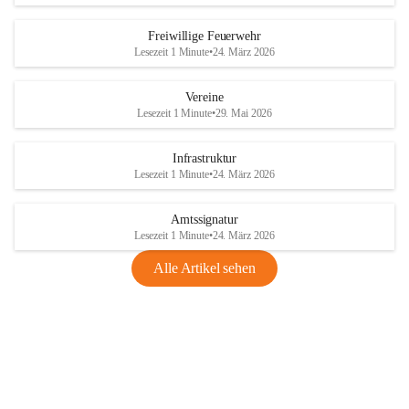
Freiwillige Feuerwehr
Lesezeit 1 Minute
•
24. März 2026
Vereine
Lesezeit 1 Minute
•
29. Mai 2026
Infrastruktur
Lesezeit 1 Minute
•
24. März 2026
Amtssignatur
Lesezeit 1 Minute
•
24. März 2026
Alle Artikel sehen