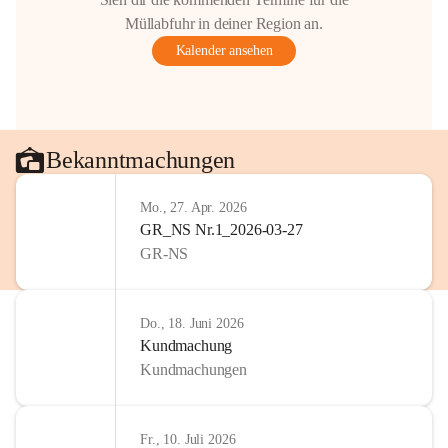
Müllabfuhr in deiner Region an.
Kalender ansehen
Bekanntmachungen
Mo., 27. Apr. 2026
GR_NS Nr.1_2026-03-27
GR-NS
Do., 18. Juni 2026
Kundmachung
Kundmachungen
Fr., 10. Juli 2026