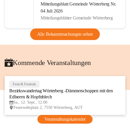
Mitteilungsblatt Gemeinde Wörterberg Nr.
04 Juli 2026
Mitteilungsblätter Gemeinde Wörterberg
Alle Bekanntmachungen sehen
Kommende Veranstaltungen
Feste & Festivals
12
Bezirkswandertag Wörterberg -Dämmerschoppen mit den 
SEP
Edlseern & Hopfnblech
Sa., 12. Sept., 12:00
Feuerwehrplatz 2, 7550 Wörterberg, AUT
Veranstaltungskalender