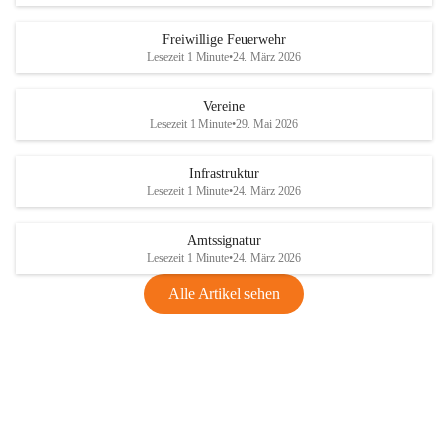
Freiwillige Feuerwehr
Lesezeit 1 Minute
•
24. März 2026
Vereine
Lesezeit 1 Minute
•
29. Mai 2026
Infrastruktur
Lesezeit 1 Minute
•
24. März 2026
Amtssignatur
Lesezeit 1 Minute
•
24. März 2026
Alle Artikel sehen