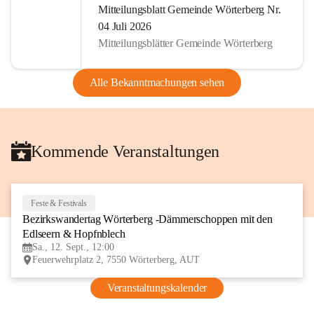
Mitteilungsblatt Gemeinde Wörterberg Nr.
04 Juli 2026
Mitteilungsblätter Gemeinde Wörterberg
Alle Bekanntmachungen sehen
Kommende Veranstaltungen
Feste & Festivals
12
Bezirkswandertag Wörterberg -Dämmerschoppen mit den 
SEP
Edlseern & Hopfnblech
Sa., 12. Sept., 12:00
Feuerwehrplatz 2, 7550 Wörterberg, AUT
Veranstaltungskalender