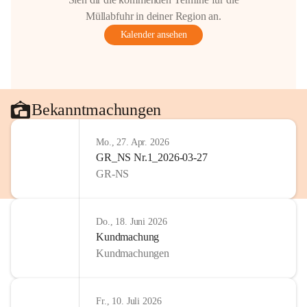
Müllabfuhr in deiner Region an.
Kalender ansehen
Bekanntmachungen
Mo., 27. Apr. 2026
GR_NS Nr.1_2026-03-27
GR-NS
Do., 18. Juni 2026
Kundmachung
Kundmachungen
Fr., 10. Juli 2026