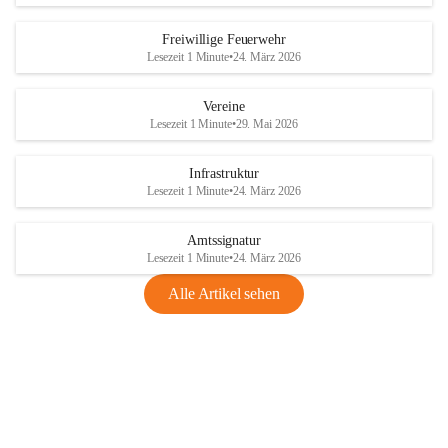
Freiwillige Feuerwehr
Lesezeit 1 Minute
•
24. März 2026
Vereine
Lesezeit 1 Minute
•
29. Mai 2026
Infrastruktur
Lesezeit 1 Minute
•
24. März 2026
Amtssignatur
Lesezeit 1 Minute
•
24. März 2026
Alle Artikel sehen