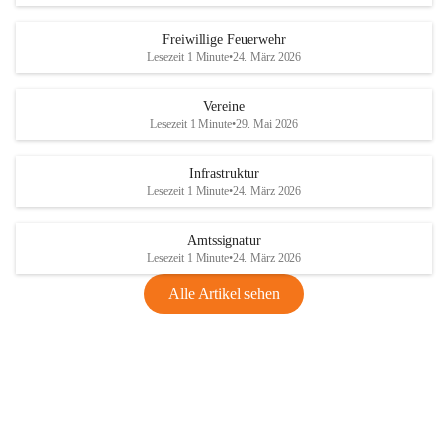
Freiwillige Feuerwehr
Lesezeit 1 Minute
•
24. März 2026
Vereine
Lesezeit 1 Minute
•
29. Mai 2026
Infrastruktur
Lesezeit 1 Minute
•
24. März 2026
Amtssignatur
Lesezeit 1 Minute
•
24. März 2026
Alle Artikel sehen