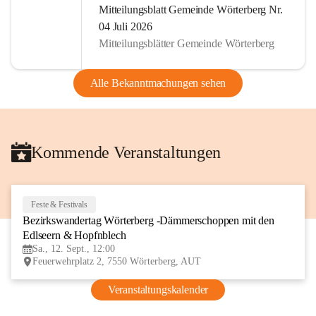
Mitteilungsblatt Gemeinde Wörterberg Nr.
04 Juli 2026
Mitteilungsblätter Gemeinde Wörterberg
Alle Bekanntmachungen sehen
Kommende Veranstaltungen
Feste & Festivals
12
Bezirkswandertag Wörterberg -Dämmerschoppen mit den 
SEP
Edlseern & Hopfnblech
Sa., 12. Sept., 12:00
Feuerwehrplatz 2, 7550 Wörterberg, AUT
Veranstaltungskalender