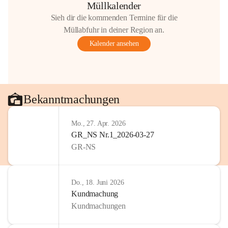
Müllkalender
Sieh dir die kommenden Termine für die
Müllabfuhr in deiner Region an.
Kalender ansehen
Bekanntmachungen
Mo., 27. Apr. 2026
GR_NS Nr.1_2026-03-27
GR-NS
Do., 18. Juni 2026
Kundmachung
Kundmachungen