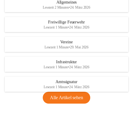
Allgemeines
Lesezeit 2 Minuten
•
24. März 2026
Freiwillige Feuerwehr
Lesezeit 1 Minute
•
24. März 2026
Vereine
Lesezeit 1 Minute
•
29. Mai 2026
Infrastruktur
Lesezeit 1 Minute
•
24. März 2026
Amtssignatur
Lesezeit 1 Minute
•
24. März 2026
Alle Artikel sehen