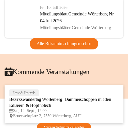
Fr., 10. Juli 2026
Mitteilungsblatt Gemeinde Wörterberg Nr.
04 Juli 2026
Mitteilungsblätter Gemeinde Wörterberg
Alle Bekanntmachungen sehen
Kommende Veranstaltungen
Feste & Festivals
12
Bezirkswandertag Wörterberg -Dämmerschoppen mit den 
SEP
Edlseern & Hopfnblech
Sa., 12. Sept., 12:00
Feuerwehrplatz 2, 7550 Wörterberg, AUT
Veranstaltungskalender