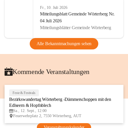
Fr., 10. Juli 2026
Mitteilungsblatt Gemeinde Wörterberg Nr.
04 Juli 2026
Mitteilungsblätter Gemeinde Wörterberg
Alle Bekanntmachungen sehen
Kommende Veranstaltungen
Feste & Festivals
12
Bezirkswandertag Wörterberg -Dämmerschoppen mit den 
SEP
Edlseern & Hopfnblech
Sa., 12. Sept., 12:00
Feuerwehrplatz 2, 7550 Wörterberg, AUT
Veranstaltungskalender