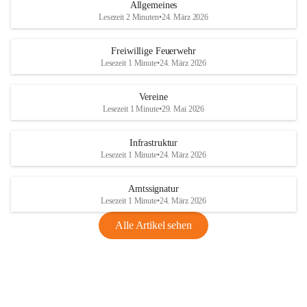
Allgemeines
Lesezeit 2 Minuten
•
24. März 2026
Freiwillige Feuerwehr
Lesezeit 1 Minute
•
24. März 2026
Vereine
Lesezeit 1 Minute
•
29. Mai 2026
Infrastruktur
Lesezeit 1 Minute
•
24. März 2026
Amtssignatur
Lesezeit 1 Minute
•
24. März 2026
Alle Artikel sehen