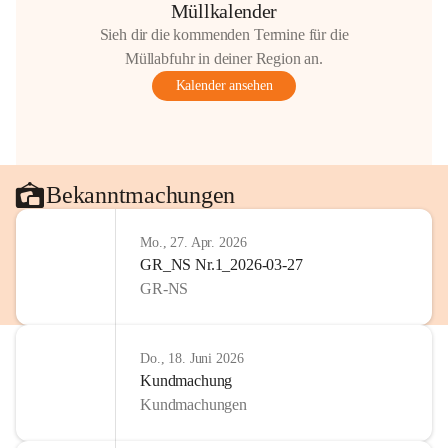
Müllkalender
Sieh dir die kommenden Termine für die
Müllabfuhr in deiner Region an.
Kalender ansehen
Bekanntmachungen
Mo., 27. Apr. 2026
GR_NS Nr.1_2026-03-27
GR-NS
Do., 18. Juni 2026
Kundmachung
Kundmachungen