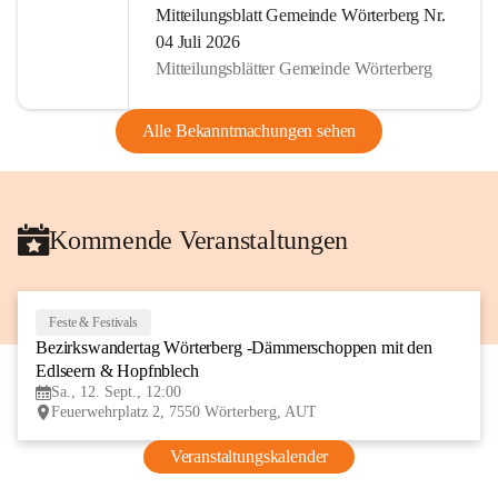
Mitteilungsblatt Gemeinde Wörterberg Nr.
04 Juli 2026
Mitteilungsblätter Gemeinde Wörterberg
Alle Bekanntmachungen sehen
Kommende Veranstaltungen
Feste & Festivals
12
Bezirkswandertag Wörterberg -Dämmerschoppen mit den 
SEP
Edlseern & Hopfnblech
Sa., 12. Sept., 12:00
Feuerwehrplatz 2, 7550 Wörterberg, AUT
Veranstaltungskalender