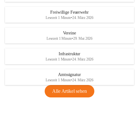
Freiwillige Feuerwehr
Lesezeit 1 Minute
•
24. März 2026
Vereine
Lesezeit 1 Minute
•
29. Mai 2026
Infrastruktur
Lesezeit 1 Minute
•
24. März 2026
Amtssignatur
Lesezeit 1 Minute
•
24. März 2026
Alle Artikel sehen