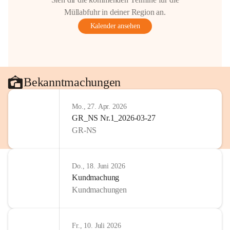
Müllabfuhr in deiner Region an.
Kalender ansehen
Bekanntmachungen
Mo., 27. Apr. 2026
GR_NS Nr.1_2026-03-27
GR-NS
Do., 18. Juni 2026
Kundmachung
Kundmachungen
Fr., 10. Juli 2026