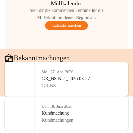
Müllkalender
Sieh dir die kommenden Termine für die
Müllabfuhr in deiner Region an.
Kalender ansehen
Bekanntmachungen
Mo., 27. Apr. 2026
GR_NS Nr.1_2026-03-27
GR-NS
Do., 18. Juni 2026
Kundmachung
Kundmachungen