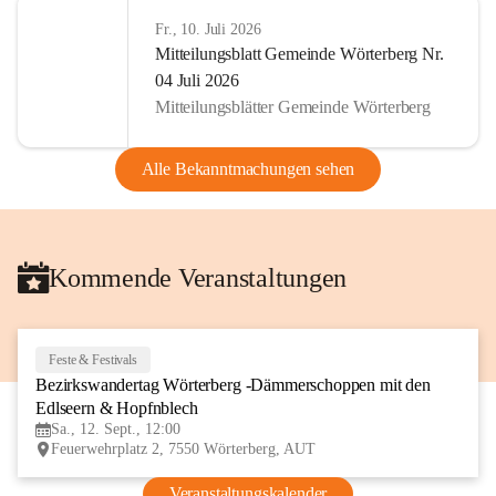
Fr., 10. Juli 2026
Mitteilungsblatt Gemeinde Wörterberg Nr.
04 Juli 2026
Mitteilungsblätter Gemeinde Wörterberg
Alle Bekanntmachungen sehen
Kommende Veranstaltungen
Feste & Festivals
12
Bezirkswandertag Wörterberg -Dämmerschoppen mit den 
SEP
Edlseern & Hopfnblech
Sa., 12. Sept., 12:00
Feuerwehrplatz 2, 7550 Wörterberg, AUT
Veranstaltungskalender