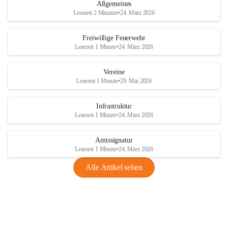
Allgemeines
Lesezeit 2 Minuten
•
24. März 2026
Freiwillige Feuerwehr
Lesezeit 1 Minute
•
24. März 2026
Vereine
Lesezeit 1 Minute
•
29. Mai 2026
Infrastruktur
Lesezeit 1 Minute
•
24. März 2026
Amtssignatur
Lesezeit 1 Minute
•
24. März 2026
Alle Artikel sehen