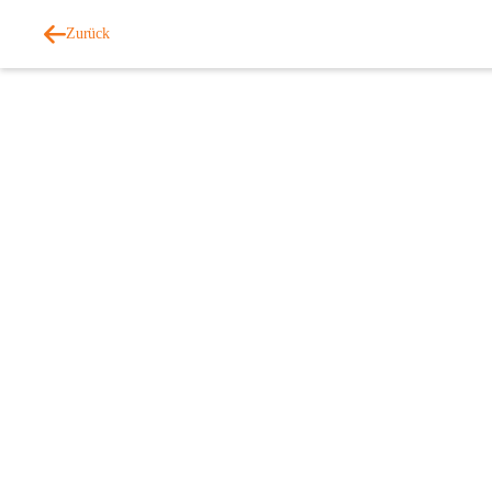
Zurück