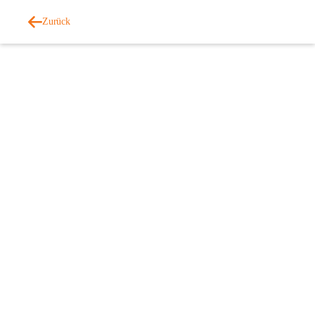
Zurück