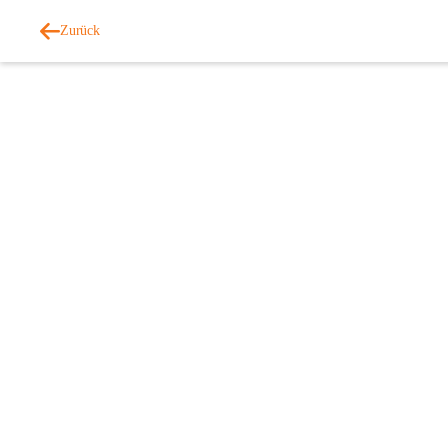
Zurück