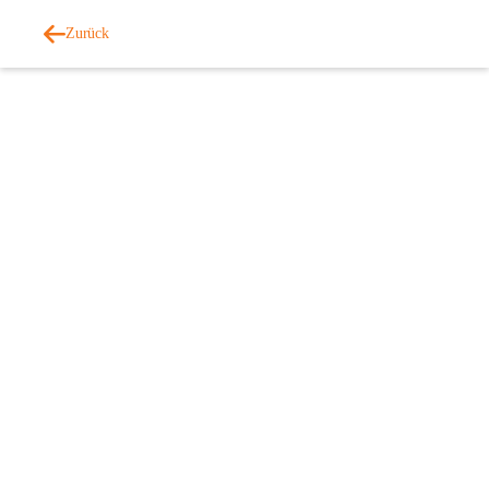
Zurück