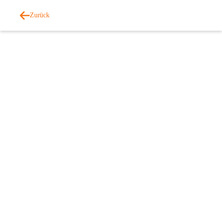
Zurück