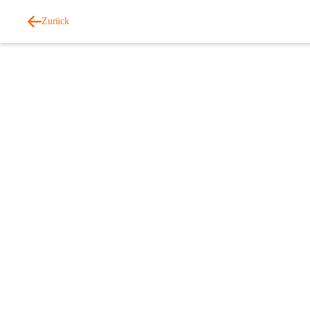
Zurück