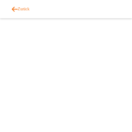
Zurück