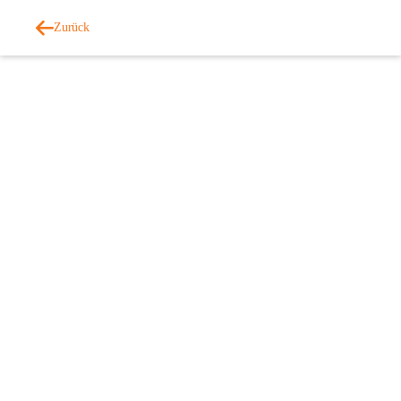
Zurück