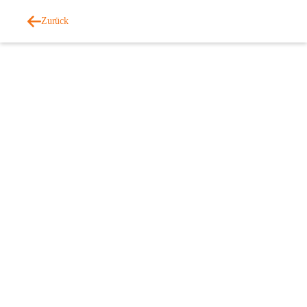
Zurück