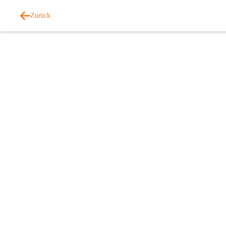
Zurück