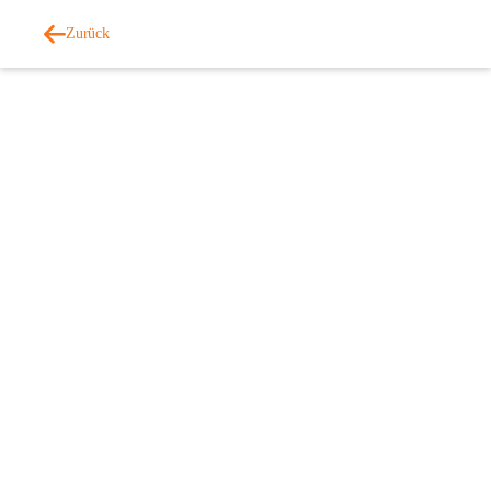
Zurück