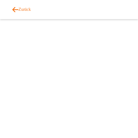
Zurück