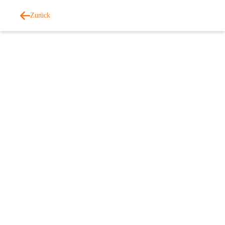
Zurück