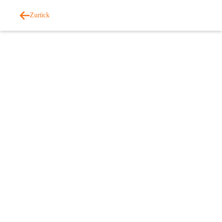
Zurück