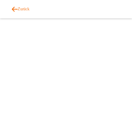
Zurück