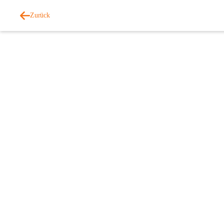
Zurück