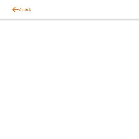
Zurück