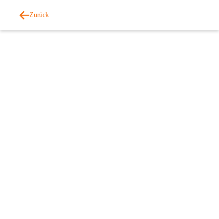
Zurück