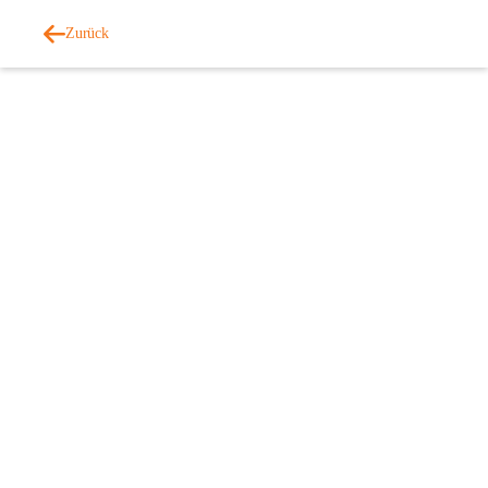
Zurück