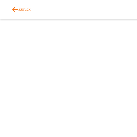
Zurück