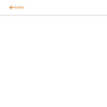
Zurück