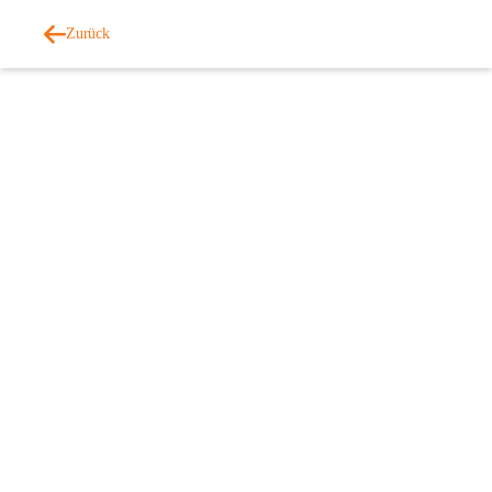
Zurück