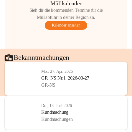
Müllkalender
Sieh dir die kommenden Termine für die
Müllabfuhr in deiner Region an.
Kalender ansehen
Bekanntmachungen
Mo., 27. Apr. 2026
GR_NS Nr.1_2026-03-27
GR-NS
Do., 18. Juni 2026
Kundmachung
Kundmachungen