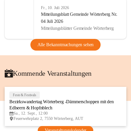
Fr., 10. Juli 2026
Mitteilungsblatt Gemeinde Wörterberg Nr.
04 Juli 2026
Mitteilungsblätter Gemeinde Wörterberg
Alle Bekanntmachungen sehen
Kommende Veranstaltungen
Feste & Festivals
12
Bezirkswandertag Wörterberg -Dämmerschoppen mit den 
SEP
Edlseern & Hopfnblech
Sa., 12. Sept., 12:00
Feuerwehrplatz 2, 7550 Wörterberg, AUT
Veranstaltungskalender