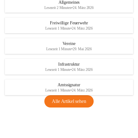
Allgemeines
Lesezeit 2 Minuten
•
24. März 2026
Freiwillige Feuerwehr
Lesezeit 1 Minute
•
24. März 2026
Vereine
Lesezeit 1 Minute
•
29. Mai 2026
Infrastruktur
Lesezeit 1 Minute
•
24. März 2026
Amtssignatur
Lesezeit 1 Minute
•
24. März 2026
Alle Artikel sehen