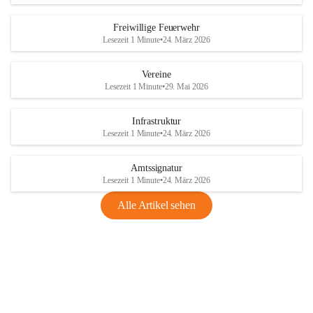
Freiwillige Feuerwehr
Lesezeit 1 Minute
•
24. März 2026
Vereine
Lesezeit 1 Minute
•
29. Mai 2026
Infrastruktur
Lesezeit 1 Minute
•
24. März 2026
Amtssignatur
Lesezeit 1 Minute
•
24. März 2026
Alle Artikel sehen