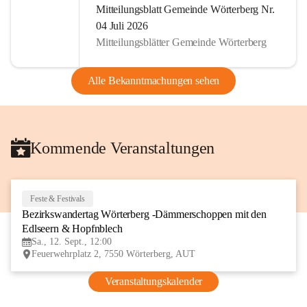
Mitteilungsblatt Gemeinde Wörterberg Nr.
04 Juli 2026
Mitteilungsblätter Gemeinde Wörterberg
Alle Bekanntmachungen sehen
Kommende Veranstaltungen
Feste & Festivals
12
Bezirkswandertag Wörterberg -Dämmerschoppen mit den 
SEP
Edlseern & Hopfnblech
Sa., 12. Sept., 12:00
Feuerwehrplatz 2, 7550 Wörterberg, AUT
Veranstaltungskalender