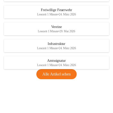
Freiwillige Feuerwehr
Lesezeit 1 Minute
•
24. März 2026
Vereine
Lesezeit 1 Minute
•
29. Mai 2026
Infrastruktur
Lesezeit 1 Minute
•
24. März 2026
Amtssignatur
Lesezeit 1 Minute
•
24. März 2026
Alle Artikel sehen