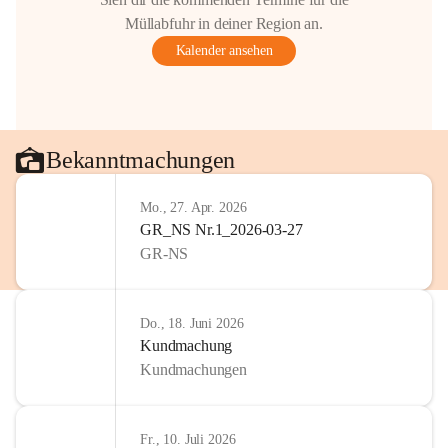
Müllabfuhr in deiner Region an.
Kalender ansehen
Bekanntmachungen
Mo., 27. Apr. 2026
GR_NS Nr.1_2026-03-27
GR-NS
Do., 18. Juni 2026
Kundmachung
Kundmachungen
Fr., 10. Juli 2026