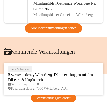
Mitteilungsblatt Gemeinde Wörterberg Nr.
04 Juli 2026
Mitteilungsblätter Gemeinde Wörterberg
Alle Bekanntmachungen sehen
Kommende Veranstaltungen
Feste & Festivals
12
Bezirkswandertag Wörterberg -Dämmerschoppen mit den 
SEP
Edlseern & Hopfnblech
Sa., 12. Sept., 12:00
Feuerwehrplatz 2, 7550 Wörterberg, AUT
Veranstaltungskalender