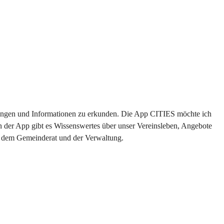
altungen und Informationen zu erkunden. Die App CITIES möchte ich 
n der App gibt es Wissenswertes über unser Vereinsleben, Angebote 
us dem Gemeinderat und der Verwaltung. 