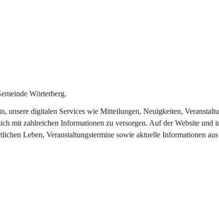
Gemeinde Wörterberg.
ein, unsere digitalen Services wie Mitteilungen, Neuigkeiten, Veranst
ich mit zahlreichen Informationen zu versorgen. Auf der Website und i
rtlichen Leben, Veranstaltungstermine sowie aktuelle Informationen a