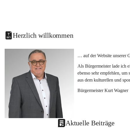
Herzlich willkommen
… auf der Website unserer 
Als Bürgermeister lade ich 
ebenso sehr empfehlen, um s
aus dem kulturellen und spo
Bürgermeister Kurt Wagner
Aktuelle Beiträge