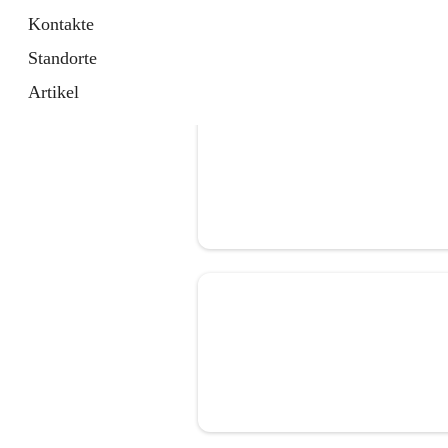
Kontakte
Standorte
Artikel