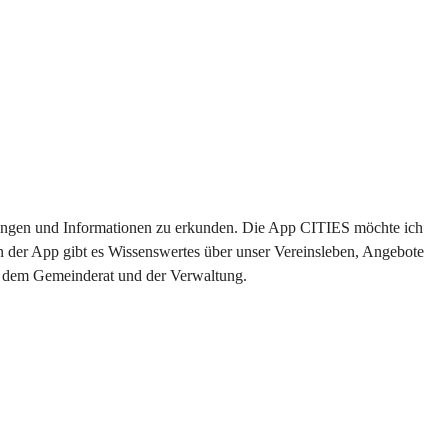
altungen und Informationen zu erkunden. Die App CITIES möchte ich 
n der App gibt es Wissenswertes über unser Vereinsleben, Angebote 
us dem Gemeinderat und der Verwaltung. 