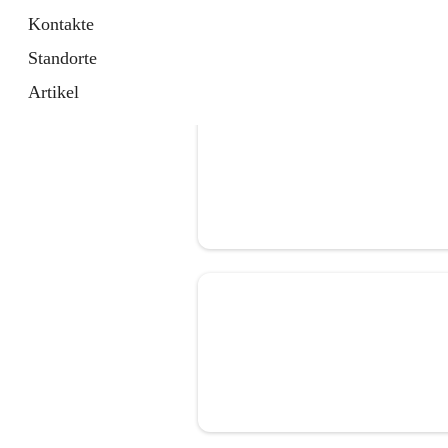
Kontakte
Standorte
Artikel