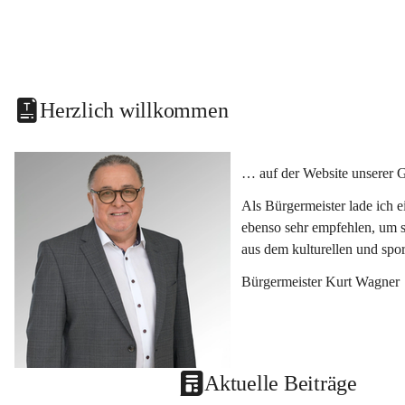
Herzlich willkommen
… auf der Website unserer 
Als Bürgermeister lade ich 
ebenso sehr empfehlen, um s
aus dem kulturellen und spo
Bürgermeister Kurt Wagner
Aktuelle Beiträge