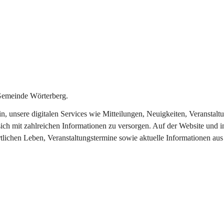
Gemeinde Wörterberg.
ein, unsere digitalen Services wie Mitteilungen, Neuigkeiten, Veranst
ich mit zahlreichen Informationen zu versorgen. Auf der Website und i
rtlichen Leben, Veranstaltungstermine sowie aktuelle Informationen a