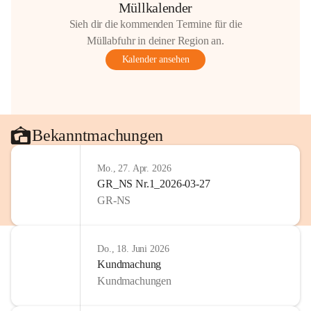
Müllkalender
Sieh dir die kommenden Termine für die
Müllabfuhr in deiner Region an.
Kalender ansehen
Bekanntmachungen
Mo., 27. Apr. 2026
GR_NS Nr.1_2026-03-27
GR-NS
Do., 18. Juni 2026
Kundmachung
Kundmachungen