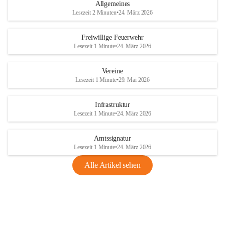
Allgemeines
Lesezeit 2 Minuten
•
24. März 2026
Freiwillige Feuerwehr
Lesezeit 1 Minute
•
24. März 2026
Vereine
Lesezeit 1 Minute
•
29. Mai 2026
Infrastruktur
Lesezeit 1 Minute
•
24. März 2026
Amtssignatur
Lesezeit 1 Minute
•
24. März 2026
Alle Artikel sehen