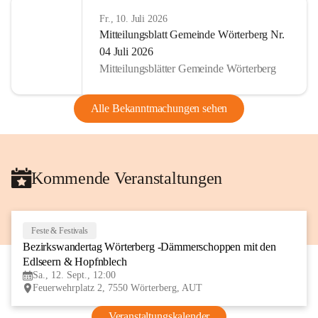
Fr., 10. Juli 2026
Mitteilungsblatt Gemeinde Wörterberg Nr.
04 Juli 2026
Mitteilungsblätter Gemeinde Wörterberg
Alle Bekanntmachungen sehen
Kommende Veranstaltungen
Feste & Festivals
12
Bezirkswandertag Wörterberg -Dämmerschoppen mit den 
SEP
Edlseern & Hopfnblech
Sa., 12. Sept., 12:00
Feuerwehrplatz 2, 7550 Wörterberg, AUT
Veranstaltungskalender