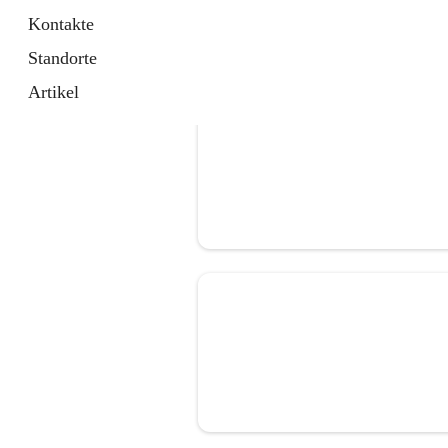
Kontakte
Standorte
Artikel