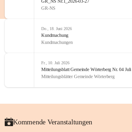
GR_NS Nr.1_2026-03-27
GR-NS
Do., 18. Juni 2026
Kundmachung
Kundmachungen
Fr., 10. Juli 2026
Mitteilungsblatt Gemeinde Wörterberg Nr. 04 Jul
Mitteilungsblätter Gemeinde Wörterberg
Kommende Veranstaltungen