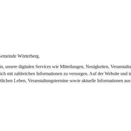
Gemeinde Wörterberg.
ein, unsere digitalen Services wie Mitteilungen, Neuigkeiten, Veranst
ich mit zahlreichen Informationen zu versorgen. Auf der Website und i
rtlichen Leben, Veranstaltungstermine sowie aktuelle Informationen a