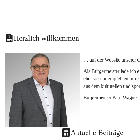
Herzlich willkommen
… auf der Website unserer 
Als Bürgermeister lade ich 
ebenso sehr empfehlen, um s
aus dem kulturellen und spo
Bürgermeister Kurt Wagner
Aktuelle Beiträge