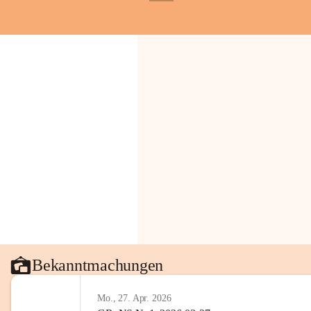
+1
Bekanntmachungen
Mo., 27. Apr. 2026