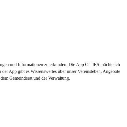
altungen und Informationen zu erkunden. Die App CITIES möchte ich 
n der App gibt es Wissenswertes über unser Vereinsleben, Angebote 
us dem Gemeinderat und der Verwaltung. 