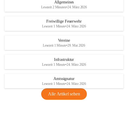
Allgemeines
Lesezeit 2 Minuten
•
24. März 2026
Freiwillige Feuerwehr
Lesezeit 1 Minute
•
24. März 2026
Vereine
Lesezeit 1 Minute
•
29. Mai 2026
Infrastruktur
Lesezeit 1 Minute
•
24. März 2026
Amtssignatur
Lesezeit 1 Minute
•
24. März 2026
Alle Artikel sehen