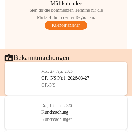
Müllkalender
Sieh dir die kommenden Termine für die
Müllabfuhr in deiner Region an.
Kalender ansehen
Bekanntmachungen
Mo., 27. Apr. 2026
GR_NS Nr.1_2026-03-27
GR-NS
Do., 18. Juni 2026
Kundmachung
Kundmachungen