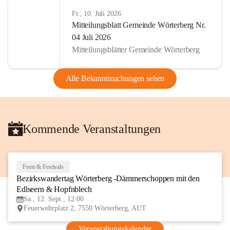
Fr., 10. Juli 2026
Mitteilungsblatt Gemeinde Wörterberg Nr.
04 Juli 2026
Mitteilungsblätter Gemeinde Wörterberg
Alle Bekanntmachungen sehen
Kommende Veranstaltungen
Feste & Festivals
12
Bezirkswandertag Wörterberg -Dämmerschoppen mit den 
SEP
Edlseern & Hopfnblech
Sa., 12. Sept., 12:00
Feuerwehrplatz 2, 7550 Wörterberg, AUT
Veranstaltungskalender