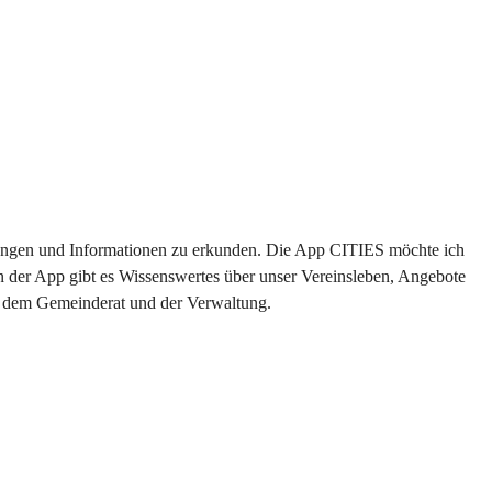
altungen und Informationen zu erkunden. Die App CITIES möchte ich 
n der App gibt es Wissenswertes über unser Vereinsleben, Angebote 
us dem Gemeinderat und der Verwaltung. 