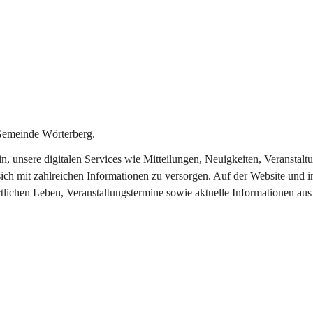
Gemeinde Wörterberg.
ein, unsere digitalen Services wie Mitteilungen, Neuigkeiten, Veranst
ich mit zahlreichen Informationen zu versorgen. Auf der Website und i
rtlichen Leben, Veranstaltungstermine sowie aktuelle Informationen a