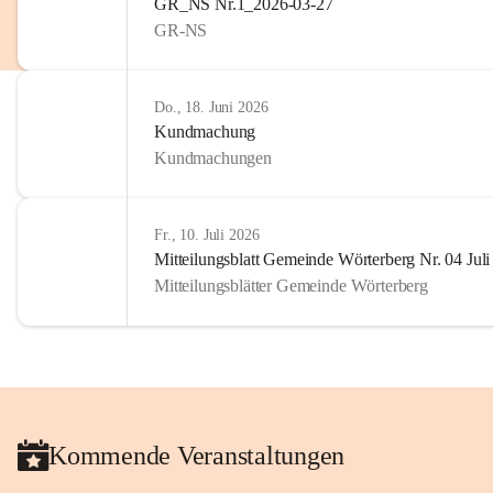
GR_NS Nr.1_2026-03-27
GR-NS
Do., 18. Juni 2026
Kundmachung
Kundmachungen
Fr., 10. Juli 2026
Mitteilungsblatt Gemeinde Wörterberg Nr. 04 Jul
Mitteilungsblätter Gemeinde Wörterberg
Kommende Veranstaltungen