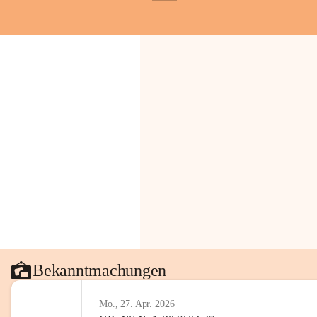
+1
Bekanntmachungen
Mo., 27. Apr. 2026