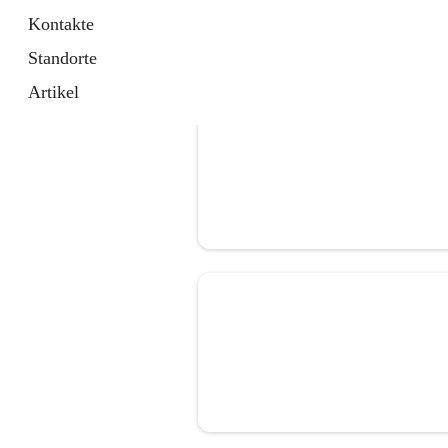
Kontakte
Standorte
Artikel