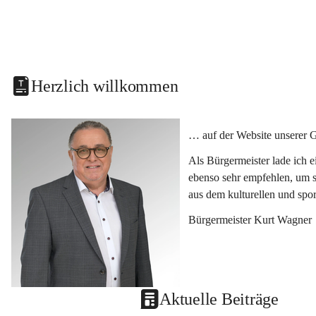
Herzlich willkommen
… auf der Website unserer 
Als Bürgermeister lade ich 
ebenso sehr empfehlen, um s
aus dem kulturellen und spo
Bürgermeister Kurt Wagner
Aktuelle Beiträge